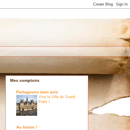
Mes comptoirs
Partageons mon avis
Vive la Ville du Grand
Paris !
Au bistro !