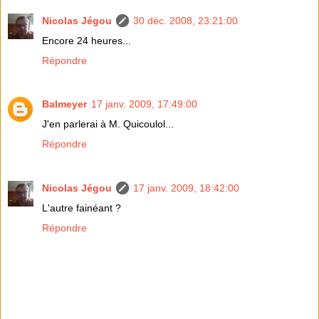
Nicolas Jégou
30 déc. 2008, 23:21:00
Encore 24 heures...
Répondre
Balmeyer
17 janv. 2009, 17:49:00
J'en parlerai à M. Quicoulol...
Répondre
Nicolas Jégou
17 janv. 2009, 18:42:00
L'autre fainéant ?
Répondre