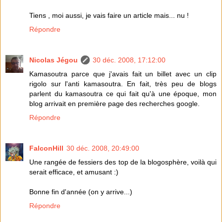
Tiens , moi aussi, je vais faire un article mais... nu !
Répondre
Nicolas Jégou
30 déc. 2008, 17:12:00
Kamasoutra parce que j'avais fait un billet avec un clip
rigolo sur l'anti kamasoutra. En fait, très peu de blogs
parlent du kamasoutra ce qui fait qu'à une époque, mon
blog arrivait en première page des recherches google.
Répondre
FalconHill
30 déc. 2008, 20:49:00
Une rangée de fessiers des top de la blogosphère, voilà qui
serait efficace, et amusant :)
Bonne fin d'année (on y arrive...)
Répondre