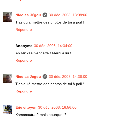
Nicolas Jégou
30 déc. 2008, 13:08:00
T'as qu'à mettre des photos de toi à poil !
Répondre
Anonyme
30 déc. 2008, 14:34:00
Ah Mickael vendetta ! Merci à lui !
Répondre
Nicolas Jégou
30 déc. 2008, 14:36:00
T'as qu'à mettre des photos de toi à poil !
Répondre
Eric citoyen
30 déc. 2008, 16:56:00
Kamasoutra ? mais pourquoi ?